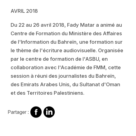
AVRIL 2018
Du 22 au 26 avril 2018, Fady Matar a animé au
Centre de Formation du Ministère des Affaires
de l'Information du Bahreïn, une formation sur
le thème de l'écriture audiovisuelle. Organisée
par le centre de formation de l'ASBU, en
collaboration avec l'Académie de FMM, cette
session à réuni des journalistes du Bahreïn,
des Emirats Arabes Unis, du Sultanat d'Oman
et des Territoires Palestiniens.
Partager
Partager
Partager :
sur
sur
Facebook
Linkedin