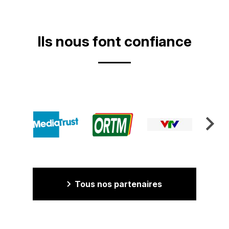
Ils nous font confiance
Tous nos partenaires