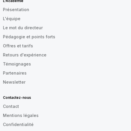
L'Académie
Présentation
L'équipe
Le mot du directeur
Pédagogie et points forts
Offres et tarifs
Retours d'expérience
Témoignages
Partenaires
Newsletter
Contactez-nous
Contact
Mentions légales
Confidentialité