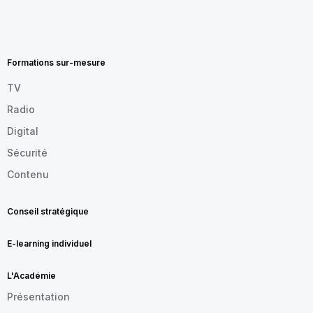
MENU
FOOTER
FR
Formations sur-mesure
TV
Radio
Digital
Sécurité
Contenu
Conseil stratégique
E-learning individuel
L'Académie
Présentation