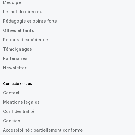
L'équipe
Le mot du directeur
Pédagogie et points forts
Offres et tarifs
Retours d'expérience
Témoignages
Partenaires
Newsletter
Contactez-nous
Contact
Mentions légales
Confidentialité
Cookies
Accessibilité : partiellement conforme