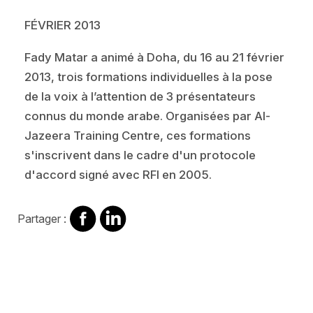
FÉVRIER 2013
Fady Matar a animé à Doha, du 16 au 21 février
2013, trois formations individuelles à la pose
de la voix à l’attention de 3 présentateurs
connus du monde arabe. Organisées par Al-
Jazeera Training Centre, ces formations
s'inscrivent dans le cadre d'un protocole
d'accord signé avec RFI en 2005.
Partager
Partager
Partager :
sur
sur
Facebook
Linkedin