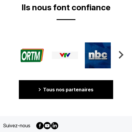
Ils nous font confiance
Tous nos partenaires
Suivez-nous