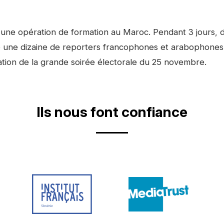
r une opération de formation au Maroc. Pendant 3 jours, 
 une dizaine de reporters francophones et arabophones 
ation de la grande soirée électorale du 25 novembre.
Ils nous font confiance