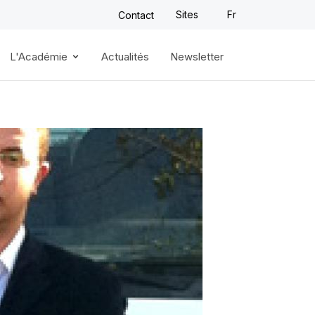
Sites
Fr
Contact
L'Académie
Actualités
Newsletter