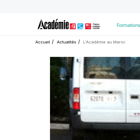
Formation
Accueil
Actualités
L'Académie au Maroc