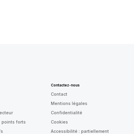
Contactez-nous
Contact
Mentions légales
recteur
Confidentialité
 points forts
Cookies
fs
Accessibilité : partiellement