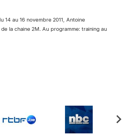
du 14 au 16 novembre 2011, Antoine
de la chaine 2M. Au programme: training au