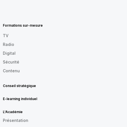
MENU
FOOTER
FR
Formations sur-mesure
TV
Radio
Digital
Sécurité
Contenu
Conseil stratégique
E-learning individuel
L'Académie
Présentation