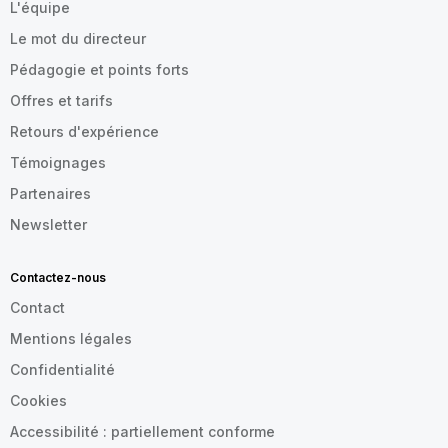
L'équipe
Le mot du directeur
Pédagogie et points forts
Offres et tarifs
Retours d'expérience
Témoignages
Partenaires
Newsletter
Contactez-nous
Contact
Mentions légales
Confidentialité
Cookies
Accessibilité : partiellement conforme