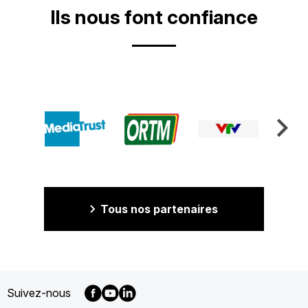
Ils nous font confiance
Tous nos partenaires
Suivez-nous