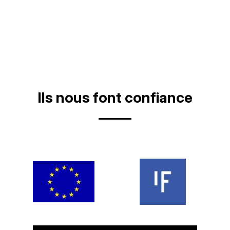
Ils nous font confiance