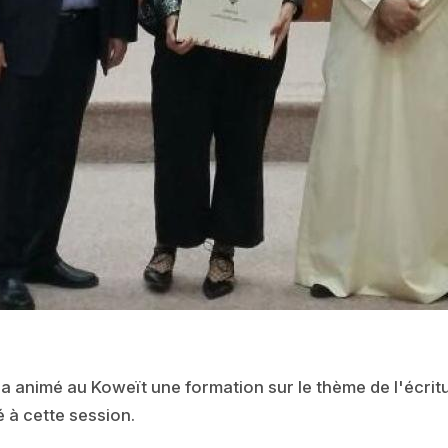
 animé au Koweït une formation sur le thème de l'écritu
é à cette session.