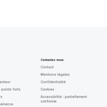
Contactez-nous
Contact
Mentions légales
recteur
Confidentialité
 points forts
Cookies
fs
Accessibilité : partiellement
conforme
périence