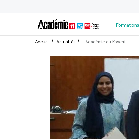
Formation
Accueil
Actualités
L'Académie au Koweït