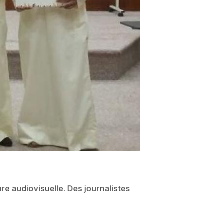
re audiovisuelle. Des journalistes