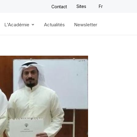
Sites
Fr
Contact
L'Académie
Actualités
Newsletter