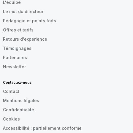
L'équipe
Le mot du directeur
Pédagogie et points forts
Offres et tarifs
Retours d'expérience
Témoignages
Partenaires
Newsletter
Contactez-nous
Contact
Mentions légales
Confidentialité
Cookies
Accessibilité : partiellement conforme