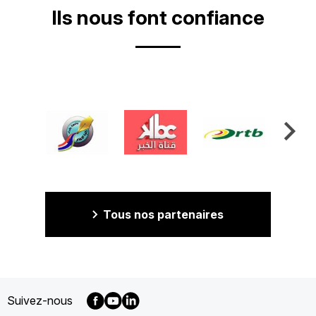
Ils nous font confiance
Tous nos partenaires
Suivez-nous