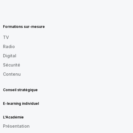
MENU
FOOTER
FR
Formations sur-mesure
TV
Radio
Digital
Sécurité
Contenu
Conseil stratégique
E-learning individuel
L'Académie
Présentation