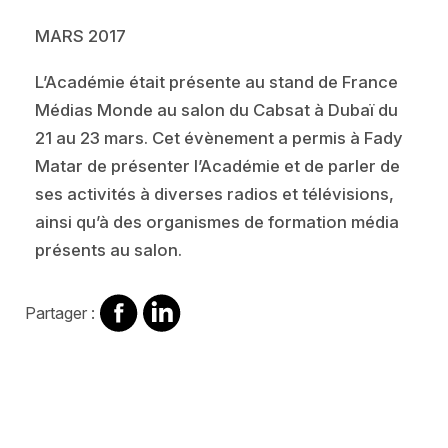
MARS 2017
L’Académie était présente au stand de France
Médias Monde au salon du Cabsat à Dubaï du
21 au 23 mars. Cet évènement a permis à Fady
Matar de présenter l’Académie et de parler de
ses activités à diverses radios et télévisions,
ainsi qu’à des organismes de formation média
présents au salon.
Partager
Partager
Partager :
sur
sur
Facebook
Linkedin