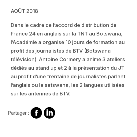
AOÛT 2018
Dans le cadre de l’accord de distribution de
France 24 en anglais sur la TNT au Botswana,
l’Académie a organisé 10 jours de formation au
profit des journalistes de BTV (Botswana
télévision). Antoine Cormery a animé 3 ateliers
dédiés au stand up et 2 à la présentation du JT
au profit d’une trentaine de journalistes parlant
l’anglais ou le setswana, les 2 langues utilisées
sur les antennes de BTV.
Partager
Partager
Partager :
sur
sur
Facebook
Linkedin