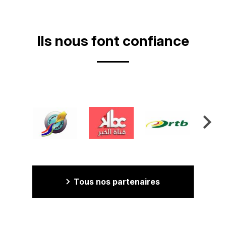
Ils nous font confiance
Tous nos partenaires