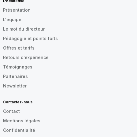
L'Académie
Présentation
L'équipe
Le mot du directeur
Pédagogie et points forts
Offres et tarifs
Retours d'expérience
Témoignages
Partenaires
Newsletter
Contactez-nous
Contact
Mentions légales
Confidentialité