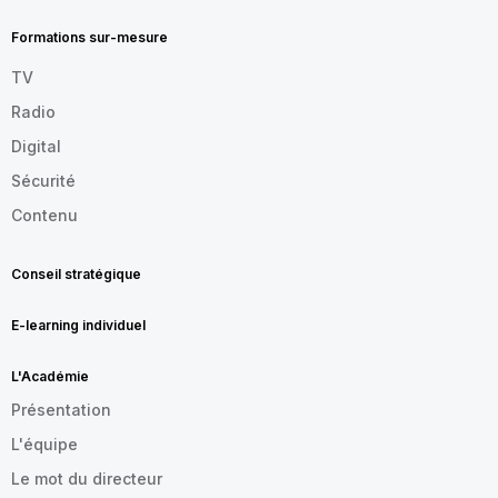
FOOTER
FR
Formations sur-mesure
TV
Radio
Digital
Sécurité
Contenu
Conseil stratégique
E-learning individuel
L'Académie
Présentation
L'équipe
Le mot du directeur