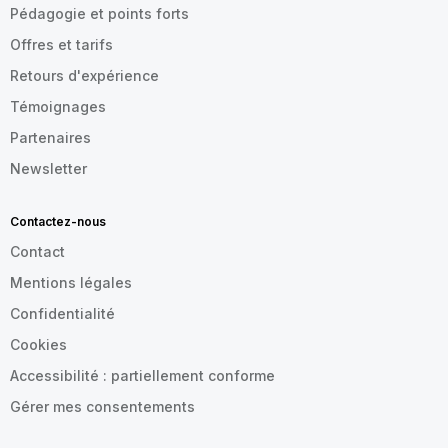
Pédagogie et points forts
Offres et tarifs
Retours d'expérience
Témoignages
Partenaires
Newsletter
Contactez-nous
Contact
Mentions légales
Confidentialité
Cookies
Accessibilité : partiellement conforme
Gérer mes consentements