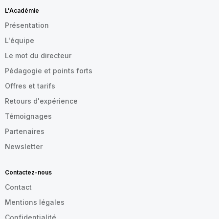
L'Académie
Présentation
L'équipe
Le mot du directeur
Pédagogie et points forts
Offres et tarifs
Retours d'expérience
Témoignages
Partenaires
Newsletter
Contactez-nous
Contact
Mentions légales
Confidentialité