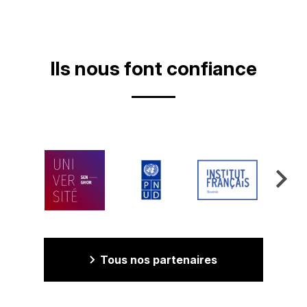
Video
Ils nous font confiance
Tous nos partenaires