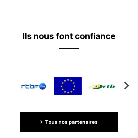
Ils nous font confiance
Tous nos partenaires