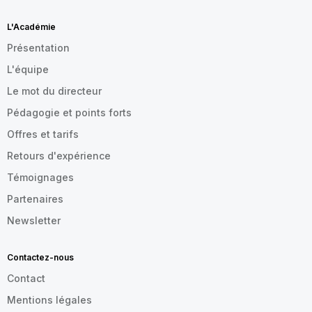
L'Académie
Présentation
L'équipe
Le mot du directeur
Pédagogie et points forts
Offres et tarifs
Retours d'expérience
Témoignages
Partenaires
Newsletter
Contactez-nous
Contact
Mentions légales