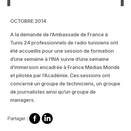
OCTOBRE 2014
A la demande de l’Ambassade de France à
Tunis 24 professionnels de radio tunisiens ont
été accueillis pour une session de formation
d’une semaine à l’INA suivie d’une semaine
d’immersion encadrée à France Médias Monde
et pilotée par l’Académie. Ces sessions ont
concerné un groupe de techniciens, un groupe
de journalistes ainsi qu’un groupe de
managers.
Partager
Partager
Partager :
sur
sur
Facebook
Linkedin