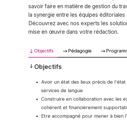
savoir faire en matière de gestion du tr
la synergie entre les équipes éditoriales 
Découvrez avec nos experts les solution
mise en œuvre dans votre rédaction.
Objectifs
Pédagogie
Program
Objectifs
Objectifs
Avoir un état des lieux précis de l'éta
services de langue
Construire en collaboration avec les
cohérent et financièrement supportabl
Etre accompagné pour mener à bien l'