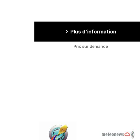
Plus d'information
Prix sur demande