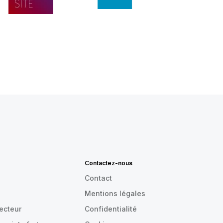
Contactez-nous
Contact
Mentions légales
recteur
Confidentialité