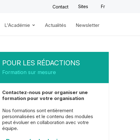
Sites
Fr
Contact
L'Académie
Actualités
Newsletter
POUR LES RÉDACTIONS
Formation sur mesure
Contactez-nous pour organiser une
formation pour votre organisation
Nos formations sont entièrement
personnalisées et le contenu des modules
peut évoluer en collaboration avec votre
équipe.