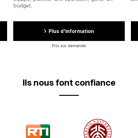
budget.
Plus d'information
Prix sur demande
Ils nous font confiance