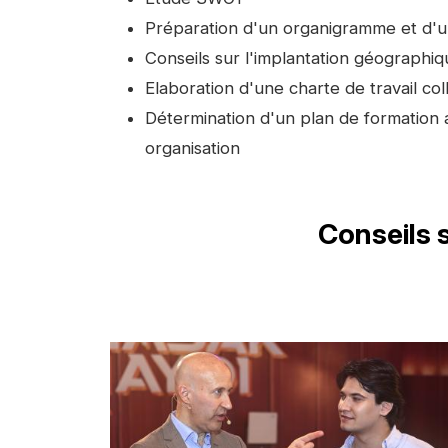
Préparation d'un organigramme et d'
Conseils sur l'implantation géographi
Elaboration d'une charte de travail col
Détermination d'un plan de formation 
organisation
Titre
Conseils 
Image
d'illustration