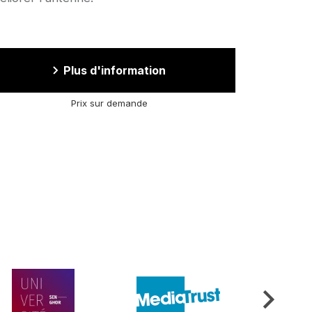
Plus d'information
Prix sur demande