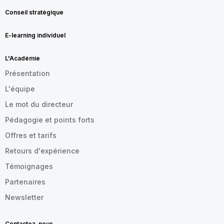
Conseil stratégique
E-learning individuel
L'Académie
Présentation
L'équipe
Le mot du directeur
Pédagogie et points forts
Offres et tarifs
Retours d'expérience
Témoignages
Partenaires
Newsletter
Contactez-nous