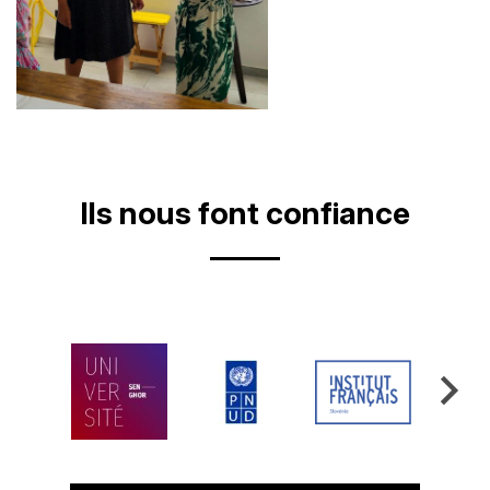
Ils nous font confiance