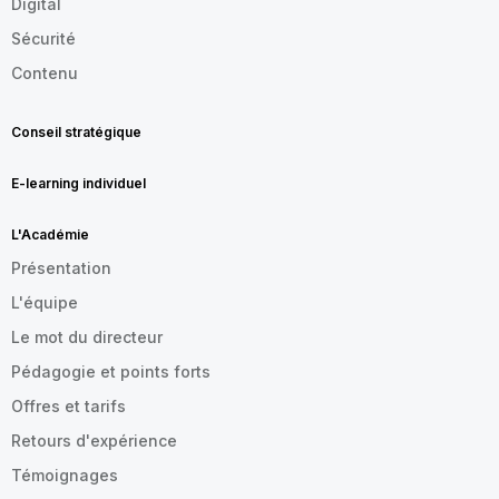
Digital
Sécurité
Contenu
Conseil stratégique
E-learning individuel
L'Académie
Présentation
L'équipe
Le mot du directeur
Pédagogie et points forts
Offres et tarifs
Retours d'expérience
Témoignages