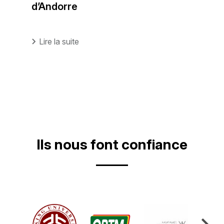
d’Andorre
Lire la suite
Ils nous font confiance