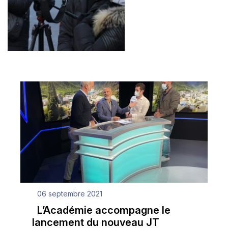
06 septembre 2021
L’Académie accompagne le
lancement du nouveau JT