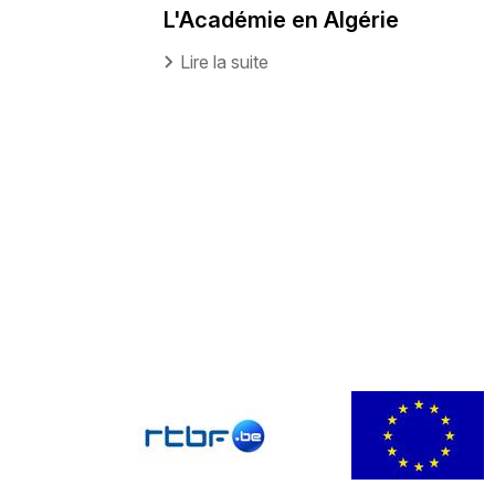
L'Académie en Algérie
Lire la suite