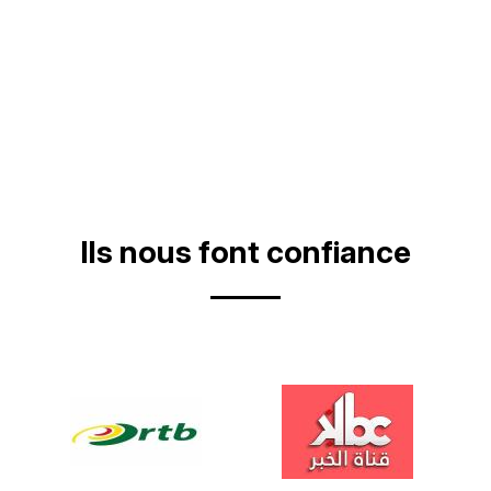
Ils nous font confiance