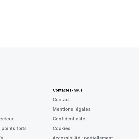
Contactez-nous
Contact
Mentions légales
recteur
Confidentialité
 points forts
Cookies
fs
Accessibilité : partiellement