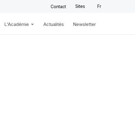
Sites
Fr
Contact
L'Académie
Actualités
Newsletter