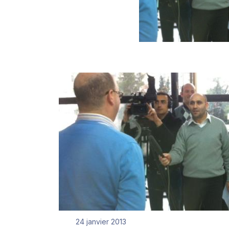
24 janvier 2013