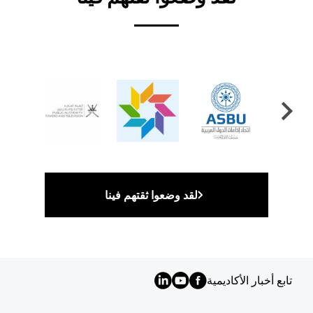
لقد وضعوا ثقتهم فينا
تابع أخبار الأكاديمية