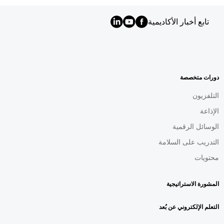
تابع أخبار الأكاديمية
MENU
FOOTER
AR
دورات متخصصة
التلفزيون
الإذاعة
الوسائل الرقمية
التدريب على السلامة
محتويات
المشورة الاستراتيجية
التعلم الإلكتروني عن بُعد