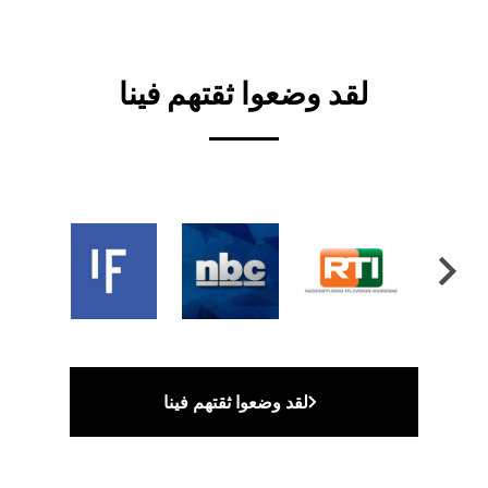
Video
لقد وضعوا ثقتهم فينا
لقد وضعوا ثقتهم فينا