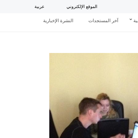
الموقع الإلكتروني
عربية
ية
آخر المستجدات
النشرة الإخبارية