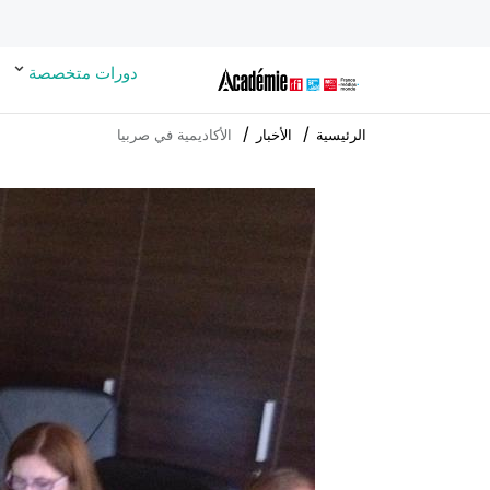
دورات متخصصة
الرئيسية
الأخبار
الأكاديمية في صربيا