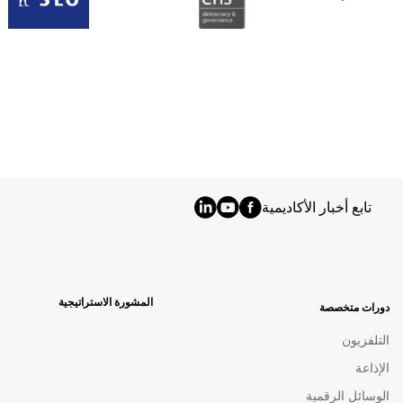
تابع أخبار الأكاديمية
MENU
FOOTER
AR
المشورة الاستراتيجية
دورات متخصصة
التلفزيون
الإذاعة
الوسائل الرقمية