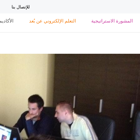
تجاوز
للإتصال بنا
إلى
المحتوى
المشورة الاستراتيجية
التعلم الإلكتروني عن بُعد
الأكاديم
الرئيسي