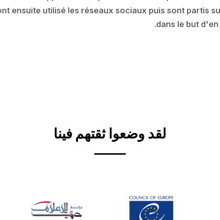
ont ensuite utilisé les réseaux sociaux puis sont partis su
dans le but d'en
لقد وضعوا ثقتهم فينا