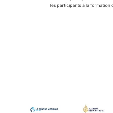
les participants à la formation 