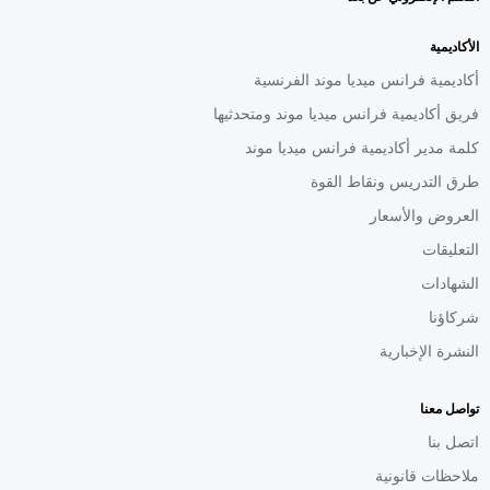
الأكاديمية
أكاديمية فرانس ميديا موند الفرنسية
فريق أكاديمية فرانس ميديا موند ومتحدثيها
كلمة مدير أكاديمية فرانس ميديا موند
طرق التدريس ونقاط القوة
العروض والأسعار
التعليقات
الشهادات
شركاؤنا
النشرة الإخبارية
تواصل معنا
اتصل بنا
ملاحظات قانونية