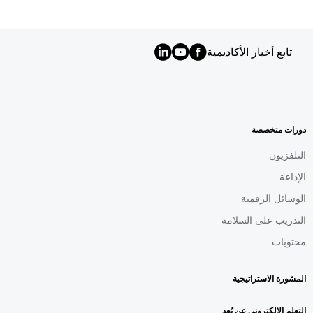
تابع أخبار الأكاديمية
MENU
FOOTER
AR
دورات متخصصة
التلفزيون
الإذاعة
الوسائل الرقمية
التدريب على السلامة
محتويات
المشورة الاستراتيجية
التعلم الإلكتروني عن بُعد