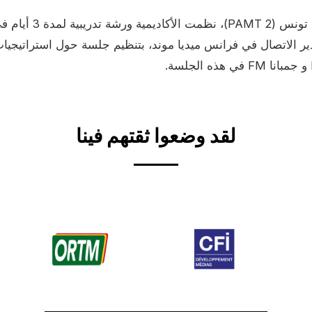
لقد وضعوا ثقتهم فينا