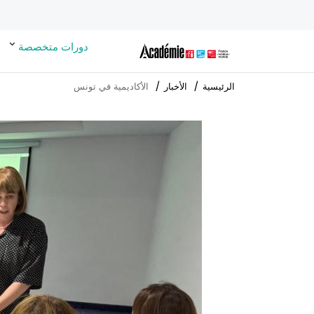
دورات متخصصة
الرئيسية
الأخبار
الأكاديمية في تونس