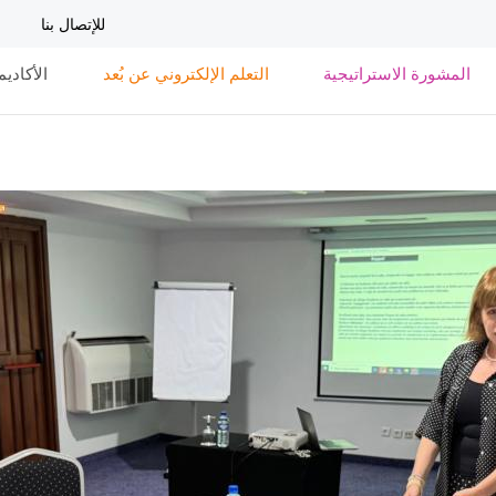
تجاوز
للإتصال بنا
إلى
المحتوى
المشورة الاستراتيجية
التعلم الإلكتروني عن بُعد
الأكاديم
الرئيسي