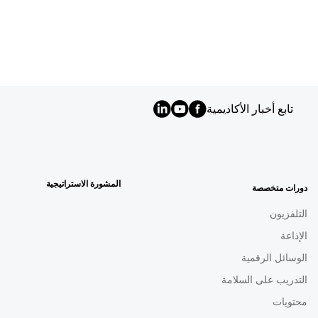
تابع أخبار الأكاديمية
MENU
FOOTER
AR
المشورة الاستراتيجية
دورات متخصصة
التلفزيون
الإذاعة
الوسائل الرقمية
التدريب على السلامة
محتويات