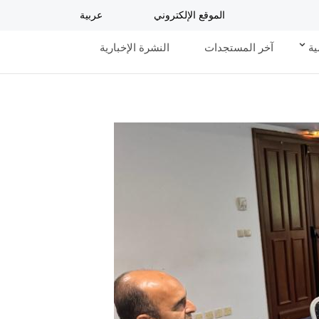
الموقع الإلكتروني
عربية
ية
آخر المستجدات
النشرة الإخبارية