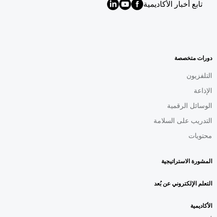
تابع أخبار الأكاديمية
MENU
FOOTER
AR
دورات متخصصة
التلفزيون
الإذاعة
الوسائل الرقمية
التدريب على السلامة
محتويات
المشورة الاستراتيجية
التعلم الإلكتروني عن بُعد
الأكاديمية