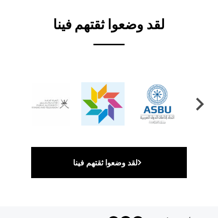
لقد وضعوا ثقتهم فينا
لقد وضعوا ثقتهم فينا