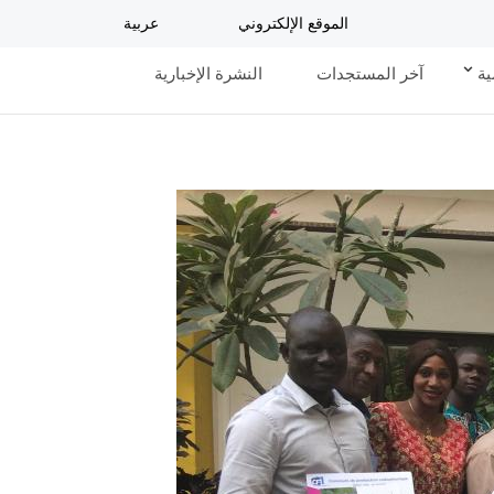
الموقع الإلكتروني
عربية
ية
آخر المستجدات
النشرة الإخبارية