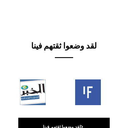
لقد وضعوا ثقتهم فينا
لقد وضعوا ثقتهم فينا