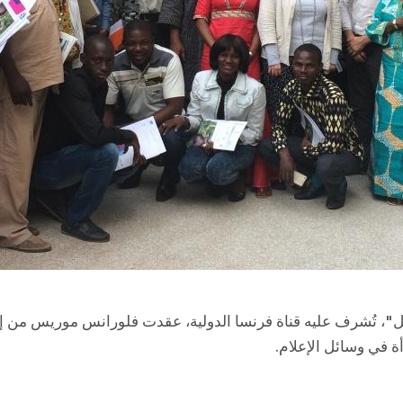
ة في وسائل الإعلام.