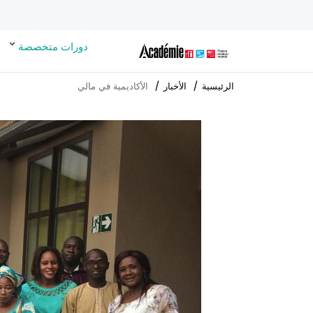
دورات متخصصة
الرئيسية
الأخبار
الأكاديمية في مالي