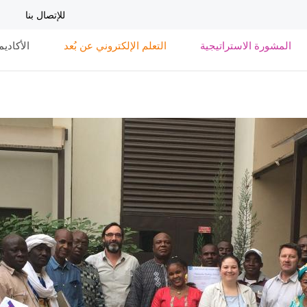
تجاوز
للإتصال بنا
إلى
المحتوى
المشورة الاستراتيجية
التعلم الإلكتروني عن بُعد
الأكاديم
الرئيسي