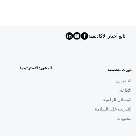
تابع أخبار الأكاديمية
MENU
FOOTER
AR
المشورة الاستراتيجية
دورات متخصصة
التلفزيون
الإذاعة
الوسائل الرقمية
التدريب على السلامة
محتويات