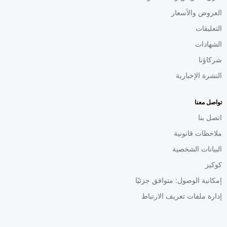
العروض والأسعار
التعليقات
الشهادات
شركاؤنا
النشرة الإخبارية
تواصل معنا
اتصل بنا
ملاحظات قانونية
البيانات الشخصية
كوكيز
إمكانية الوصول: متوافق جزئيًا
إدارة ملفات تعريف الارتباط