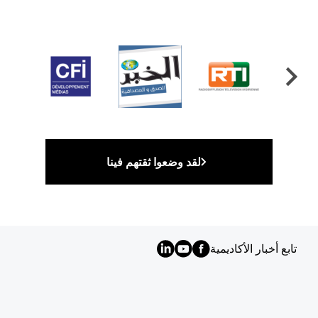
لقد وضعوا ثقتهم فينا
تابع أخبار الأكاديمية
MENU
FOOTER