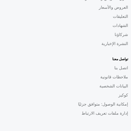
العروض والأسعار
التعليقات
الشهادات
شركاؤنا
النشرة الإخبارية
تواصل معنا
اتصل بنا
ملاحظات قانونية
البيانات الشخصية
كوكيز
إمكانية الوصول: متوافق جزئيًا
إدارة ملفات تعريف الارتباط