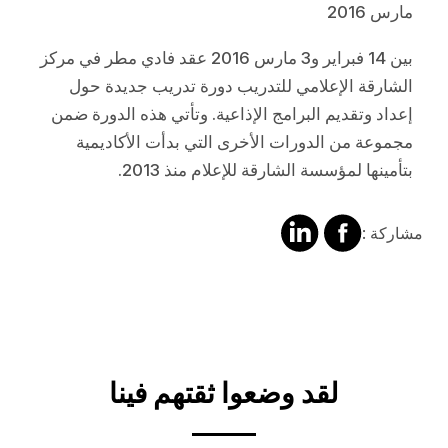
مارس 2016
بين 14 فبراير و3 مارس 2016 عقد فادي مطر في مركز
الشارقة الإعلامي للتدريب دورة تدريب جديدة حول
إعداد وتقديم البرامج الإذاعية. وتأتي هذه الدورة ضمن
مجموعة من الدورات الأخرى التي بدأت الأكاديمية
بتأمينها لمؤسسة الشارقة للإعلام منذ 2013.
مشاركة
مشالرة
مشاركة :
على
على
فايسبوك
لينكد
إن
لقد وضعوا ثقتهم فينا