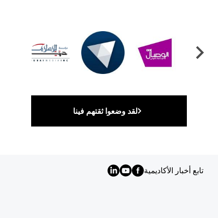
لقد وضعوا ثقتهم فينا
تابع أخبار الأكاديمية
MENU
FOOTER