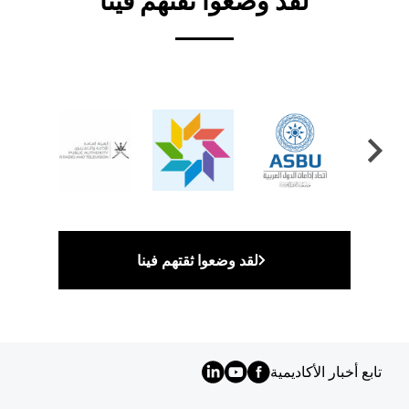
لقد وضعوا ثقتهم فينا
لقد وضعوا ثقتهم فينا
تابع أخبار الأكاديمية